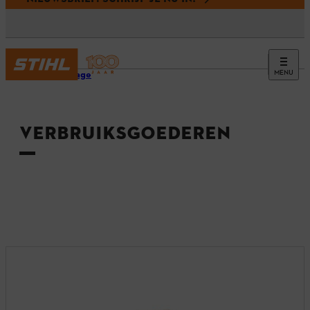
MENU
Homepage
VERBRUIKSGOEDEREN