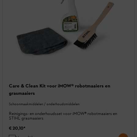
Care & Clean Kit voor iMOW® robotmaaiers en
grasmaaiers
Schoonmaakmiddelen / onderhoudsmiddelen
Reinigings- en onderhoudsset voor iMOW® robotmaaiers en
STIHL grasmaaiers
€ 20,10
*