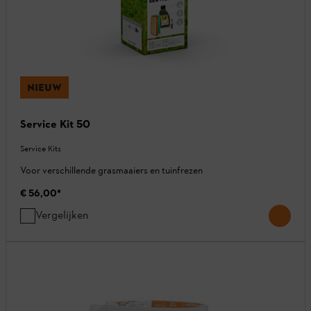
NIEUW
Service Kit 50
Service Kits
Voor verschillende grasmaaiers en tuinfrezen
€ 56,00
*
Vergelijken