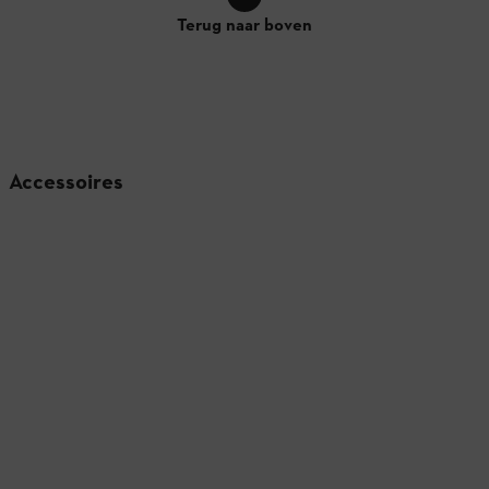
Terug naar boven
Accessoires