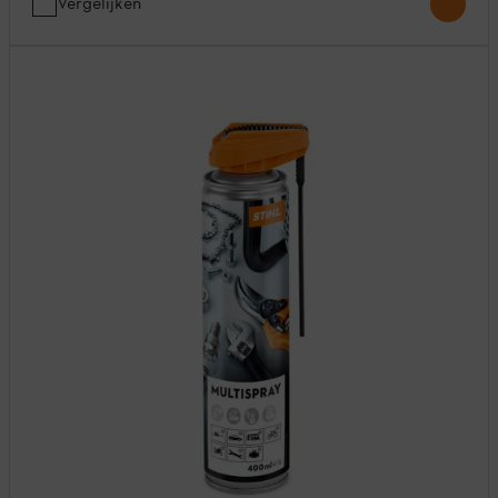
Vergelijken