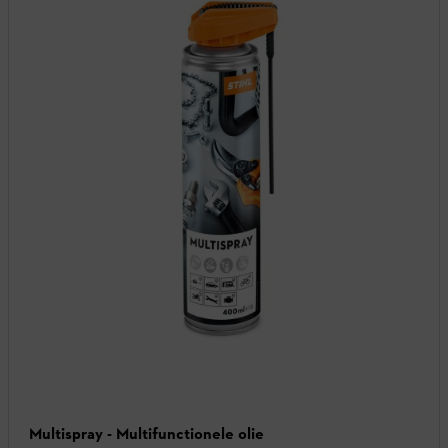
Multispray - Multifunctionele olie