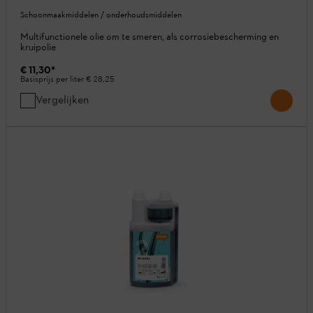
Schoonmaakmiddelen / onderhoudsmiddelen
Multifunctionele olie om te smeren, als corrosiebescherming en
kruipolie
€ 11,30
*
Basisprijs per liter
€ 28,25
Vergelijken