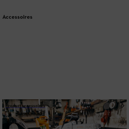
Accessoires
Productaccessoires