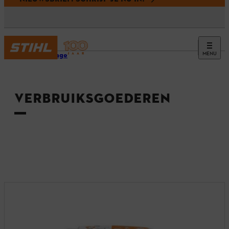
MENU
Homepage
VERBRUIKSGOEDEREN