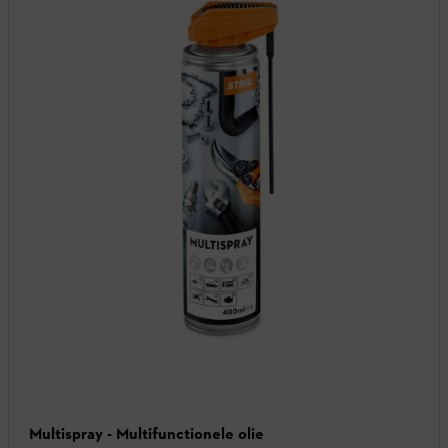
Multispray - Multifunctionele olie