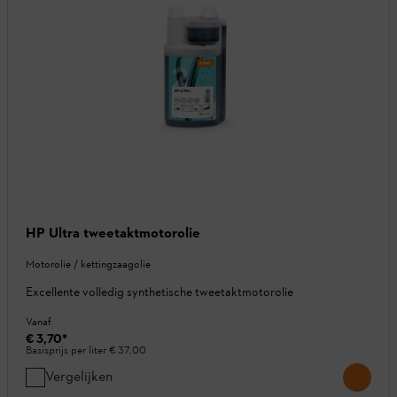
HP Ultra tweetaktmotorolie
Motorolie / kettingzaagolie
Excellente volledig synthetische tweetaktmotorolie
Vanaf
€ 3,70
*
Basisprijs per liter
€ 37,00
Vergelijken