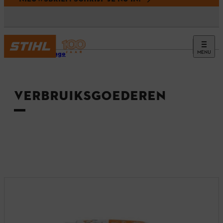
MENU
Homepage
VERBRUIKSGOEDEREN