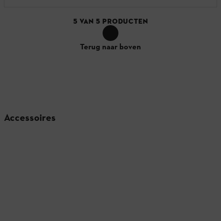
5
VAN
5
PRODUCTEN
Terug naar boven
Accessoires