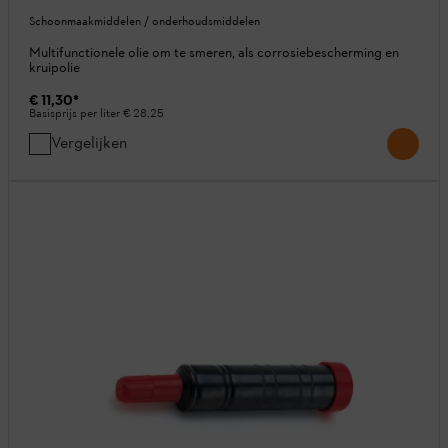
Schoonmaakmiddelen / onderhoudsmiddelen
Multifunctionele olie om te smeren, als corrosiebescherming en
kruipolie
€ 11,30
*
Basisprijs per liter
€ 28,25
Vergelijken