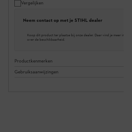
Vergelijken
Neem contact op met je STIHL dealer
Koop dit product ter plaatse bij onze dealer. Daar vind je meer inform
over de beschikbaarheid.
Productkenmerken
Gebruiksaanwijzingen