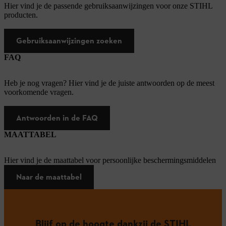
Hier vind je de passende gebruiksaanwijzingen voor onze STIHL
producten.
Gebruiksaanwijzingen zoeken
FAQ
Heb je nog vragen? Hier vind je de juiste antwoorden op de meest
voorkomende vragen.
Antwoorden in de FAQ
MAATTABEL
Hier vind je de maattabel voor persoonlijke beschermingsmiddelen
Naar de maattabel
Blijf op de hoogte dankzij de STIHL