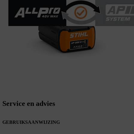
Service en advies
GEBRUIKSAANWIJZING