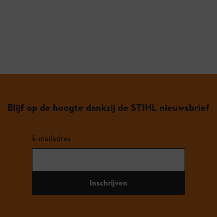
Blijf op de hoogte dankzij de STIHL nieuwsbrief
E-mailadres
Inschrijven