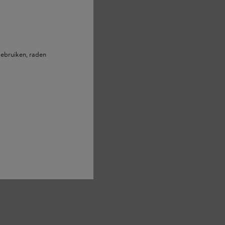
ebruiken, raden