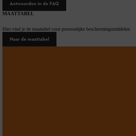
Antwoorden in de FAQ
MAATTABEL
Hier vind je de maattabel voor persoonlijke beschermingsmiddelen
Naar de maattabel