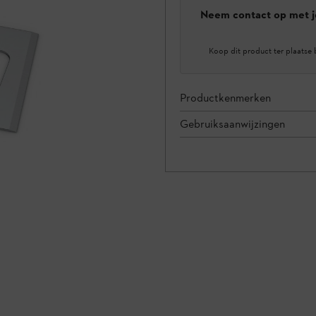
Neem contact op met j
Koop dit product ter plaatse 
Productkenmerken
Gebruiksaanwijzingen