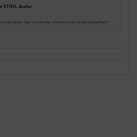
e STIHL dealer
bij onze dealer. Daar vind je meer informatie over de beschikbaarheid.