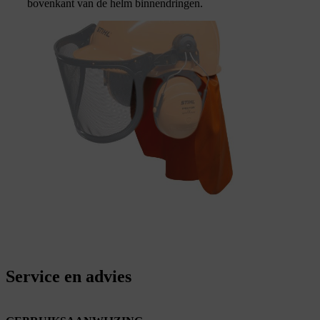
bovenkant van de helm binnendringen.
Service en advies