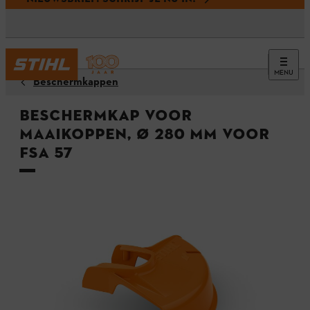
MENU
Beschermkappen
Beschermkap voor
maaikoppen, Ø 280 mm voor
FSA 57