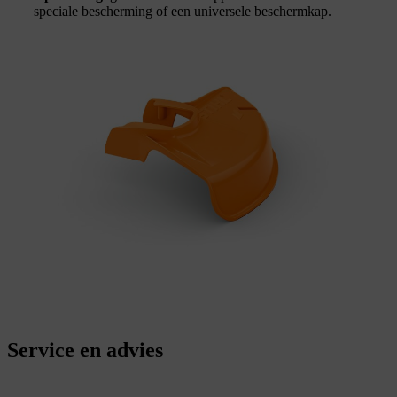
speciale bescherming of een universele beschermkap.
Service en advies