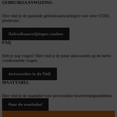
GEBRUIKSAANWIJZING
Hier vind je de passende gebruiksaanwijzingen voor onze STIHL
producten.
Gebruiksaanwijzingen zoeken
FAQ
Heb je nog vragen? Hier vind je de juiste antwoorden op de meest
voorkomende vragen.
Antwoorden in de FAQ
MAATTABEL
Hier vind je de maattabel voor persoonlijke beschermingsmiddelen
Naar de maattabel