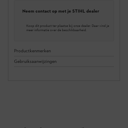
Neem contact op met je STIHL dealer
Koop dit product ter plaatse bij onze dealer. Daar vind je
meer informatie over de beschikbaarheid.
Productkenmerken
Gebruiksaanwijzingen