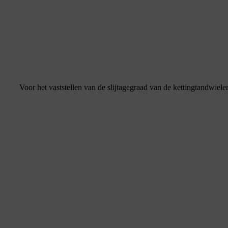
Voor het vaststellen van de slijtagegraad van de kettingtandwiele