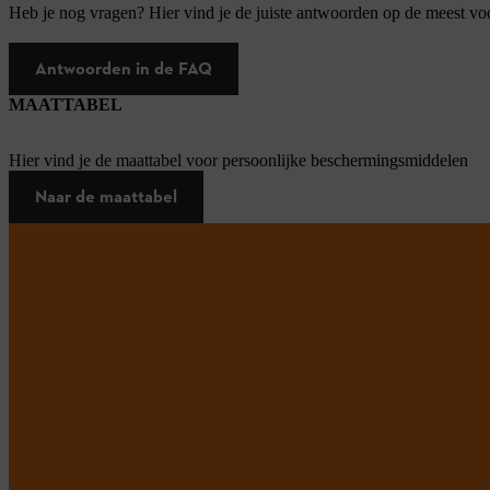
Heb je nog vragen? Hier vind je de juiste antwoorden op de meest v
Antwoorden in de FAQ
MAATTABEL
Hier vind je de maattabel voor persoonlijke beschermingsmiddelen
Naar de maattabel