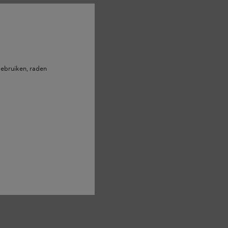
ebruiken, raden