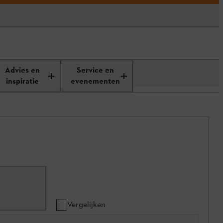
Advies en
Service en
inspiratie
evenementen
Vergelijken