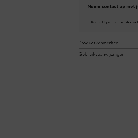
Neem contact op met j
Koop dit product ter plaatse 
Productkenmerken
Gebruiksaanwijzingen