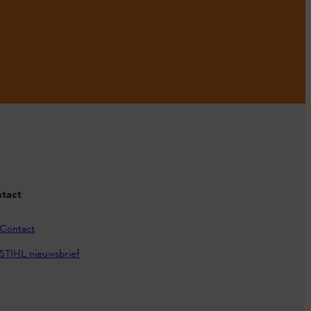
tact
Contact
STIHL nieuwsbrief