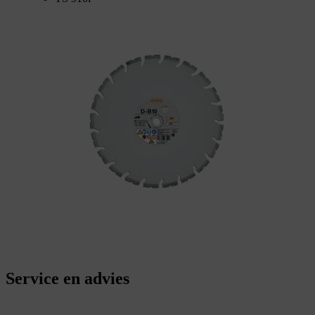
Service en advies