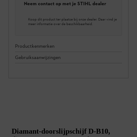
Neem contact op met je STIHL dealer
Koop dit product ter plaatse bij onze dealer. Daar vind je
meer informatie over de beschikbaarheid.
Productkenmerken
Gebruiksaanwijzingen
Diamant-doorslijpschijf D-B10,