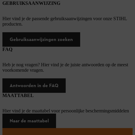
GEBRUIKSAANWIJZING
Hier vind je de passende gebruiksaanwijzingen voor onze STIHL
producten.
Gebruiksaanwijzingen zoeken
FAQ
Heb je nog vragen? Hier vind je de juiste antwoorden op de meest
voorkomende vragen.
Antwoorden in de FAQ
MAATTABEL
Hier vind je de maattabel voor persoonlijke beschermingsmiddelen
Naar de maattabel