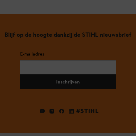
Blijf op de hoogte dankzij de STIHL nieuwsbrief
E-mailadres
Inschrijven
#STIHL