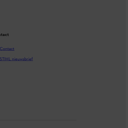
tact
Contact
STIHL nieuwsbrief