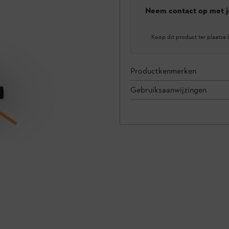
Neem contact op met j
Koop dit product ter plaatse 
Productkenmerken
Gebruiksaanwijzingen