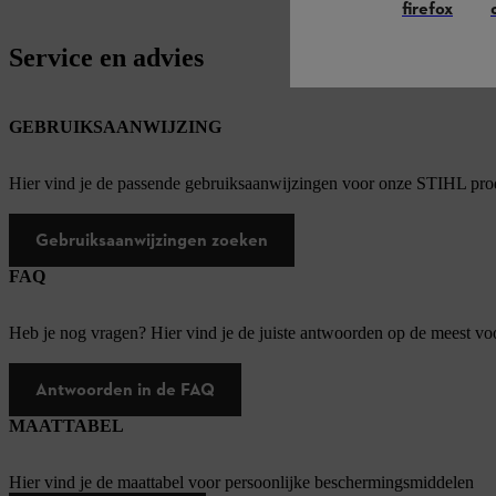
firefox
Service en advies
GEBRUIKSAANWIJZING
Hier vind je de passende gebruiksaanwijzingen voor onze STIHL pro
Gebruiksaanwijzingen zoeken
FAQ
Heb je nog vragen? Hier vind je de juiste antwoorden op de meest v
Antwoorden in de FAQ
MAATTABEL
Hier vind je de maattabel voor persoonlijke beschermingsmiddelen