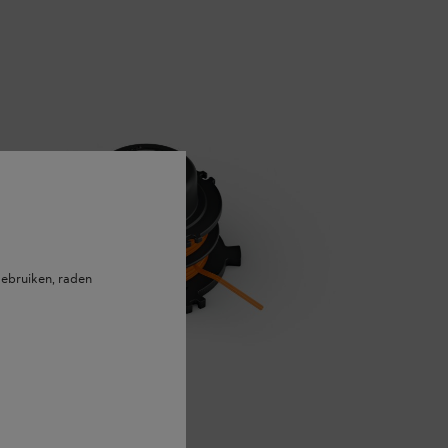
ebruiken, raden