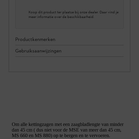
Koop dit product ter plaatse bij onze dealer. Daar vind je
meer informatie over de beschikbaarheid.
Productkenmerken
Gebruiksaanwijzingen
Om alle kettingzagen met een zaagbladlengte van minder
dan 45 cm ( dus niet voor de MSE van meer dan 45 cm,
MS 660 en MS 880) op te bergen en te vervoeren.