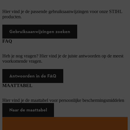
Hier vind je de passende gebruiksaanwijzingen voor onze STIHL
producten.
Gebruiksaanwijzingen zoeken
FAQ
Heb je nog vragen? Hier vind je de juiste antwoorden op de meest
voorkomende vragen.
Antwoorden in de FAQ
MAATTABEL
Hier vind je de maattabel voor persoonlijke beschermingsmiddelen
Naar de maattabel