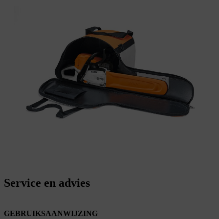
Service en advies
GEBRUIKSAANWIJZING