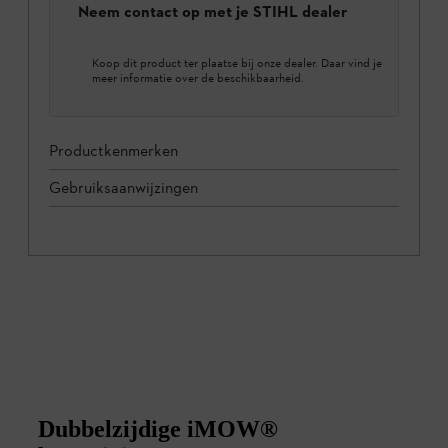
Neem contact op met je STIHL dealer
Koop dit product ter plaatse bij onze dealer. Daar vind je
meer informatie over de beschikbaarheid.
Productkenmerken
Gebruiksaanwijzingen
Dubbelzijdige iMOW®