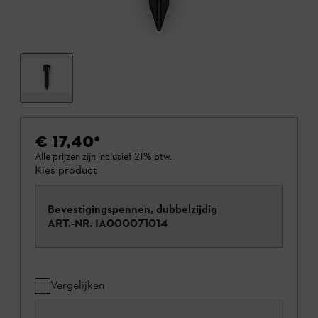
€ 17,40
*
Alle prijzen zijn inclusief 21% btw.
Kies product
Bevestigingspennen, dubbelzijdig
ART.-NR.
IA000071014
Vergelijken