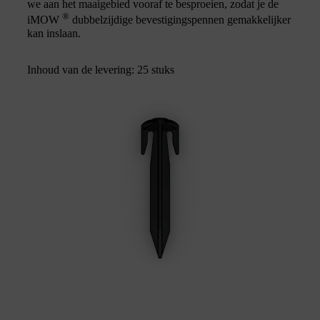
we aan het maaigebied vooraf te besproeien, zodat je de
®
iMOW
dubbelzijdige bevestigingspennen gemakkelijker
kan inslaan.
Inhoud van de levering: 25 stuks