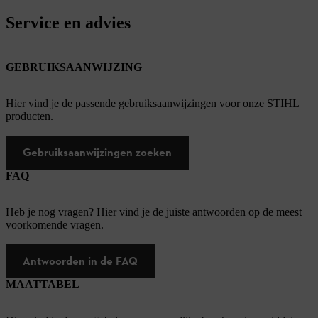
Service en advies
GEBRUIKSAANWIJZING
Hier vind je de passende gebruiksaanwijzingen voor onze STIHL
producten.
Gebruiksaanwijzingen zoeken
FAQ
Heb je nog vragen? Hier vind je de juiste antwoorden op de meest
voorkomende vragen.
Antwoorden in de FAQ
MAATTABEL