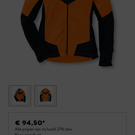
€ 94,50
*
Alle prijzen zijn inclusief 21% btw.
Kies product