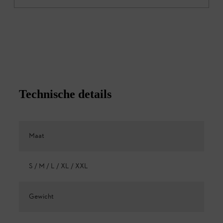
Technische details
Maat
S / M / L / XL / XXL
Gewicht