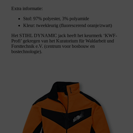
Extra informatie:
Stof: 97% polyester, 3% polyamide
Kleur: tweekleurig (fluorescerend oranje/zwart)
Het STIHL DYNAMIC jack heeft het keurmerk ‘KWF-
Profi’ gekregen van het Kuratorium für Waldarbeit und
Forsttechnik e.V. (centrum voor bosbouw en
bostechnologie).