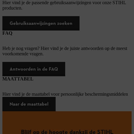
Hier vind je de passende gebruiksaanwijzingen voor onze STIHL
producten.
Gebruiksaanwijzingen zoeken
FAQ
Heb je nog vragen? Hier vind je de juiste antwoorden op de meest
voorkomende vragen.
Antwoorden in de FAQ
MAATTABEL
Hier vind je de maattabel voor persoonlijke beschermingsmiddelen
Naar de maattabel
Blijf op de hoogte dankzij de STIHL