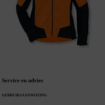
Service en advies
GEBRUIKSAANWIJZING