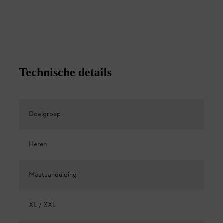
Technische details
Doelgroep
Heren
Maataanduiding
XL / XXL