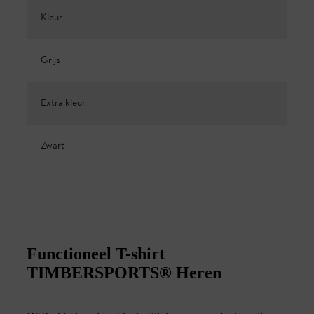
Kleur
Grijs
Extra kleur
Zwart
Functioneel T-shirt
TIMBERSPORTS® Heren