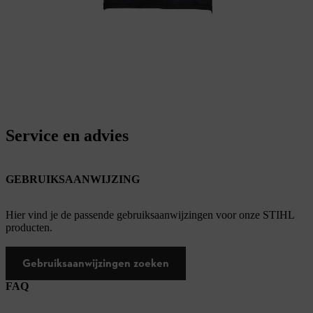
Service en advies
GEBRUIKSAANWIJZING
Hier vind je de passende gebruiksaanwijzingen voor onze STIHL
producten.
Gebruiksaanwijzingen zoeken
FAQ