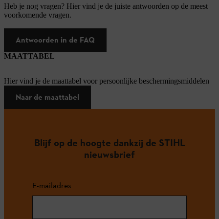
Heb je nog vragen? Hier vind je de juiste antwoorden op de meest
voorkomende vragen.
Antwoorden in de FAQ
MAATTABEL
Hier vind je de maattabel voor persoonlijke beschermingsmiddelen
Naar de maattabel
Blijf op de hoogte dankzij de STIHL
nieuwsbrief
E-mailadres