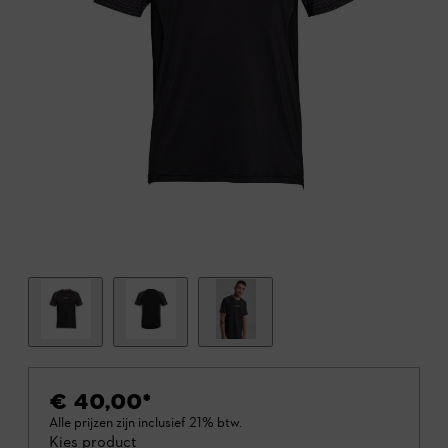
€ 40,00
*
Alle prijzen zijn inclusief 21% btw.
Kies product