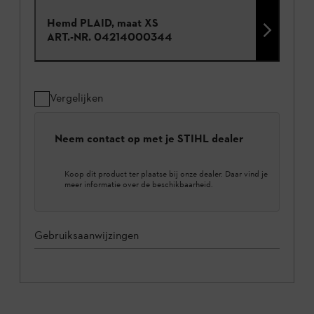
Hemd PLAID, maat XS
ART.-NR.
04214000344
Vergelijken
Neem contact op met je STIHL dealer
Koop dit product ter plaatse bij onze dealer. Daar vind je
meer informatie over de beschikbaarheid.
Gebruiksaanwijzingen