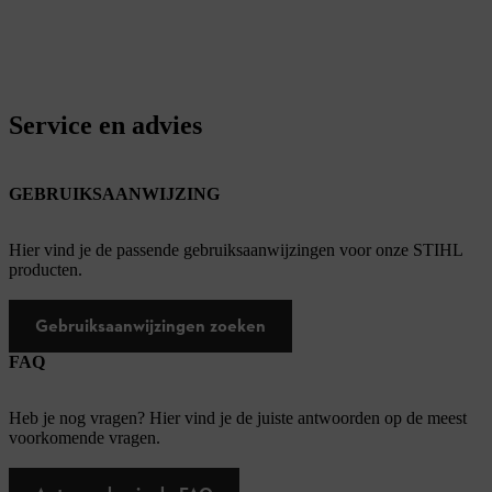
Service en advies
GEBRUIKSAANWIJZING
Hier vind je de passende gebruiksaanwijzingen voor onze STIHL
producten.
Gebruiksaanwijzingen zoeken
FAQ
Heb je nog vragen? Hier vind je de juiste antwoorden op de meest
voorkomende vragen.