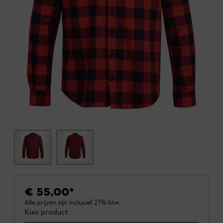
€ 55,00
*
Alle prijzen zijn inclusief 21% btw.
Kies product