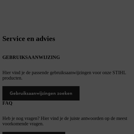
Service en advies
GEBRUIKSAANWIJZING
Hier vind je de passende gebruiksaanwijzingen voor onze STIHL
producten.
Gebruiksaanwijzingen zoeken
FAQ
Heb je nog vragen? Hier vind je de juiste antwoorden op de meest
voorkomende vragen.