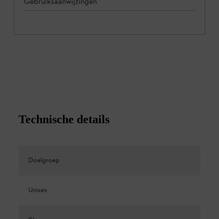
Gebruiksaanwijzingen
Technische details
Doelgroep
Unisex