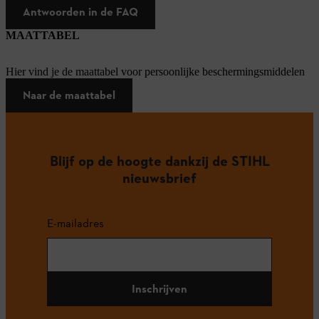
Antwoorden in de FAQ
MAATTABEL
Hier vind je de maattabel voor persoonlijke beschermingsmiddelen
Naar de maattabel
Blijf op de hoogte dankzij de STIHL
nieuwsbrief
E-mailadres
Inschrijven