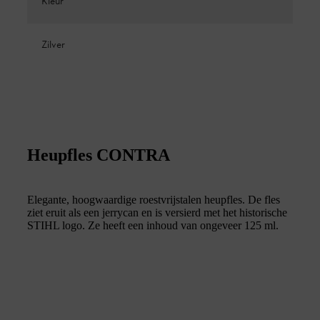
Kleur
Zilver
Heupfles CONTRA
Elegante, hoogwaardige roestvrijstalen heupfles. De fles
ziet eruit als een jerrycan en is versierd met het historische
STIHL logo. Ze heeft een inhoud van ongeveer 125 ml.