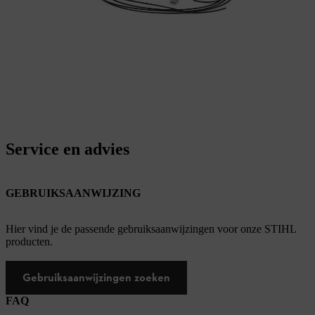
Service en advies
GEBRUIKSAANWIJZING
Hier vind je de passende gebruiksaanwijzingen voor onze STIHL
producten.
Gebruiksaanwijzingen zoeken
FAQ