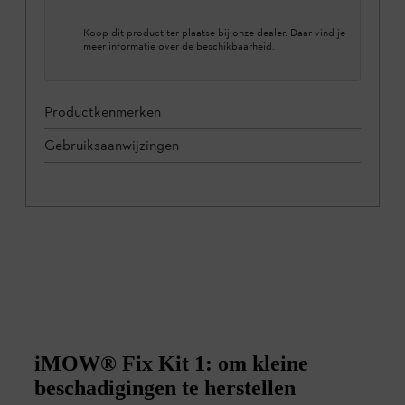
Koop dit product ter plaatse bij onze dealer. Daar vind je
meer informatie over de beschikbaarheid.
Productkenmerken
Gebruiksaanwijzingen
iMOW® Fix Kit 1: om kleine
beschadigingen te herstellen