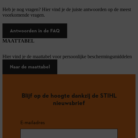
Heb je nog vragen? Hier vind je de juiste antwoorden op de meest
voorkomende vragen.
Antwoorden in de FAQ
MAATTABEL
Hier vind je de maattabel voor persoonlijke beschermingsmiddelen
Naar de maattabel
Blijf op de hoogte dankzij de STIHL
nieuwsbrief
E-mailadres