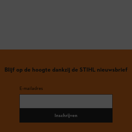
Blijf op de hoogte dankzij de STIHL nieuwsbrief
E-mailadres
Inschrijven