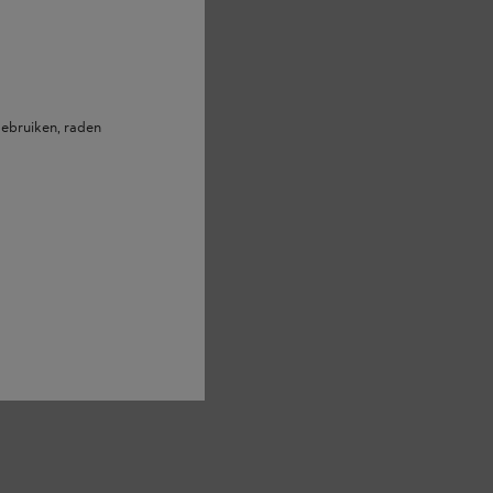
ebruiken, raden