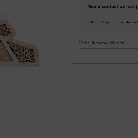
Neem contact op met j
Koop dit product ter plaatse 
Gebruiksaanwijzingen