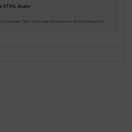
e STIHL dealer
bij onze dealer. Daar vind je meer informatie over de beschikbaarheid.