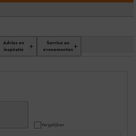
Advies en
Service en
inspiratie
evenementen
Vergelijken