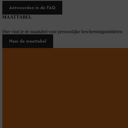
Antwoorden in de FAQ
MAATTABEL
Hier vind je de maattabel voor persoonlijke beschermingsmiddelen
Naar de maattabel