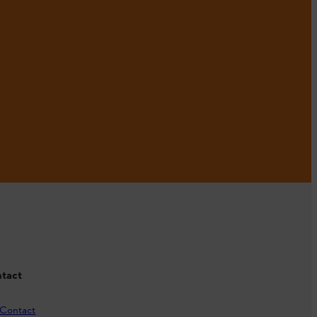
tact
Contact