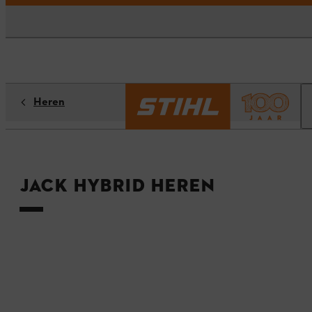
Heren
Jack HYBRID Heren