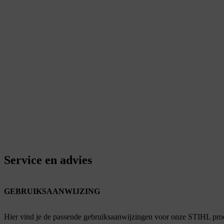
Service en advies
GEBRUIKSAANWIJZING
Hier vind je de passende gebruiksaanwijzingen voor onze STIHL pro