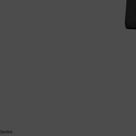
ducten.