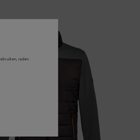
ebruiken, raden