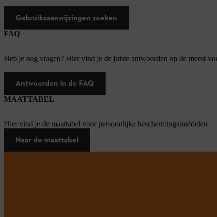
Gebruiksaanwijzingen zoeken
FAQ
Heb je nog vragen? Hier vind je de juiste antwoorden op de meest v
Antwoorden in de FAQ
MAATTABEL
Hier vind je de maattabel voor persoonlijke beschermingsmiddelen
Naar de maattabel