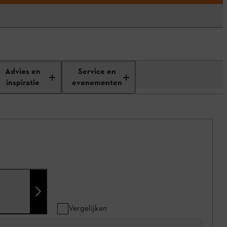
Advies en
Service en
inspiratie
evenementen
Vergelijken