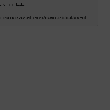
e STIHL dealer
bij onze dealer. Daar vind je meer informatie over de beschikbaarheid.