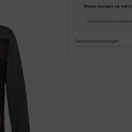
Neem contact op met j
Koop dit product ter plaatse 
Gebruiksaanwijzingen