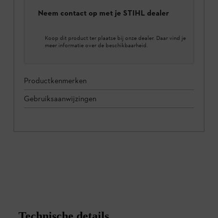
Neem contact op met je STIHL dealer
Koop dit product ter plaatse bij onze dealer. Daar vind je
meer informatie over de beschikbaarheid.
Productkenmerken
Gebruiksaanwijzingen
Technische details