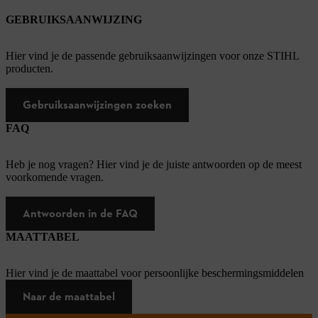
GEBRUIKSAANWIJZING
Hier vind je de passende gebruiksaanwijzingen voor onze STIHL
producten.
Gebruiksaanwijzingen zoeken
FAQ
Heb je nog vragen? Hier vind je de juiste antwoorden op de meest
voorkomende vragen.
Antwoorden in de FAQ
MAATTABEL
Hier vind je de maattabel voor persoonlijke beschermingsmiddelen
Naar de maattabel