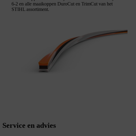
6-2 en alle maaikoppen DuroCut en TrimCut van het
STIHL assortiment.
Service en advies