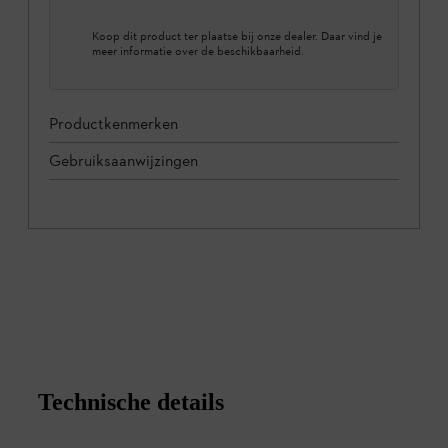
Koop dit product ter plaatse bij onze dealer. Daar vind je
meer informatie over de beschikbaarheid.
Productkenmerken
Gebruiksaanwijzingen
Technische details