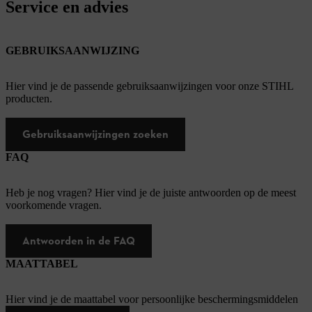
Service en advies
GEBRUIKSAANWIJZING
Hier vind je de passende gebruiksaanwijzingen voor onze STIHL
producten.
Gebruiksaanwijzingen zoeken
FAQ
Heb je nog vragen? Hier vind je de juiste antwoorden op de meest
voorkomende vragen.
Antwoorden in de FAQ
MAATTABEL
Hier vind je de maattabel voor persoonlijke beschermingsmiddelen