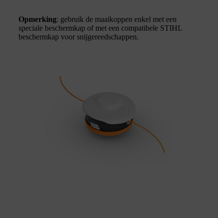
Opmerking
: gebruik de maaikoppen enkel met een
speciale beschermkap of met een compatibele STIHL
beschermkap voor snijgereedschappen.