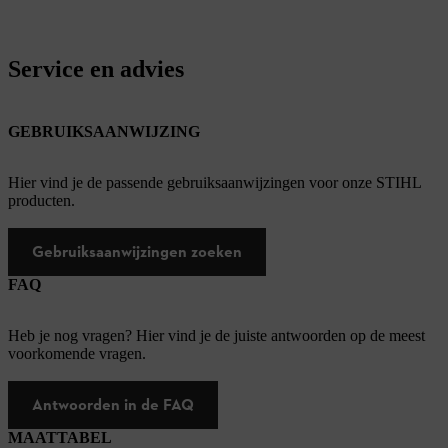
Service en advies
GEBRUIKSAANWIJZING
Hier vind je de passende gebruiksaanwijzingen voor onze STIHL
producten.
Gebruiksaanwijzingen zoeken
FAQ
Heb je nog vragen? Hier vind je de juiste antwoorden op de meest
voorkomende vragen.
Antwoorden in de FAQ
MAATTABEL