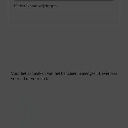
Gebruiksaanwijzingen
Voor het aanmaken van het benzineoliemengsel. Leverbaar
voor 5 l of voor 25 l.