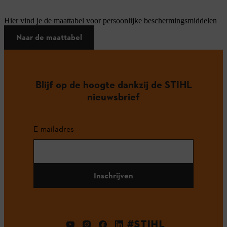
Hier vind je de maattabel voor persoonlijke beschermingsmiddelen
Naar de maattabel
Blijf op de hoogte dankzij de STIHL
nieuwsbrief
E-mailadres
Inschrijven
#STIHL