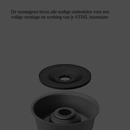
De montageset bevat alle nodige onderdelen voor een
veilige montage en werking van je STIHL bosmaaier.