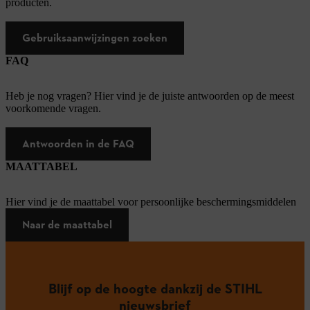
producten.
Gebruiksaanwijzingen zoeken
FAQ
Heb je nog vragen? Hier vind je de juiste antwoorden op de meest
voorkomende vragen.
Antwoorden in de FAQ
MAATTABEL
Hier vind je de maattabel voor persoonlijke beschermingsmiddelen
Naar de maattabel
Blijf op de hoogte dankzij de STIHL
nieuwsbrief