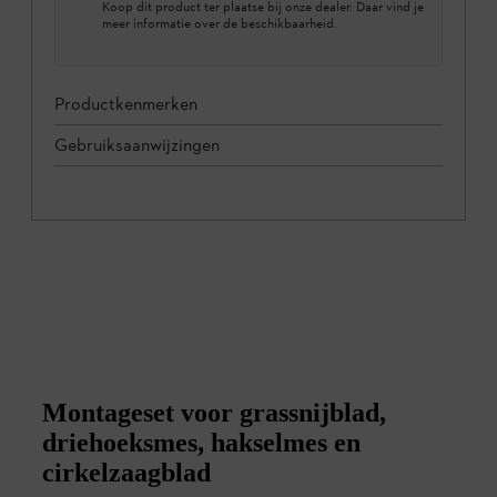
Koop dit product ter plaatse bij onze dealer. Daar vind je
meer informatie over de beschikbaarheid.
Productkenmerken
Gebruiksaanwijzingen
Montageset voor grassnijblad,
driehoeksmes, hakselmes en
cirkelzaagblad