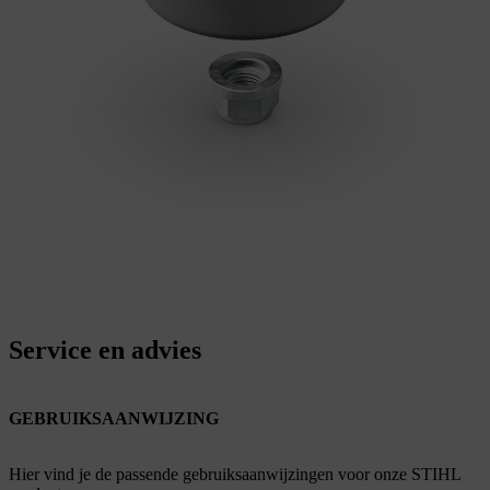
Service en advies
GEBRUIKSAANWIJZING
Hier vind je de passende gebruiksaanwijzingen voor onze STIHL