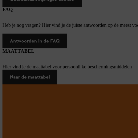
FAQ
Heb je nog vragen? Hier vind je de juiste antwoorden op de meest v
Antwoorden in de FAQ
MAATTABEL
Hier vind je de maattabel voor persoonlijke beschermingsmiddelen
Naar de maattabel