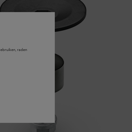
ebruiken, raden