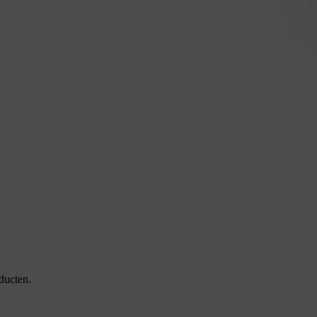
ducten.