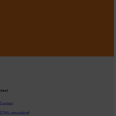
tact
Contact
STIHL nieuwsbrief