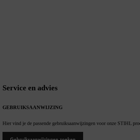
Service en advies
GEBRUIKSAANWIJZING
Hier vind je de passende gebruiksaanwijzingen voor onze STIHL pro
Gebruiksaanwijzingen zoeken