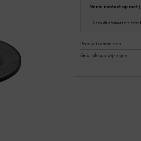
Neem contact op met j
Koop dit product ter plaatse 
Productkenmerken
Gebruiksaanwijzingen