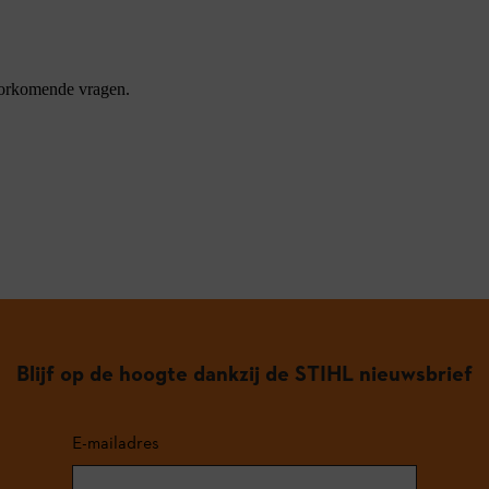
oorkomende vragen.
Blijf op de hoogte dankzij de STIHL nieuwsbrief
E-mailadres