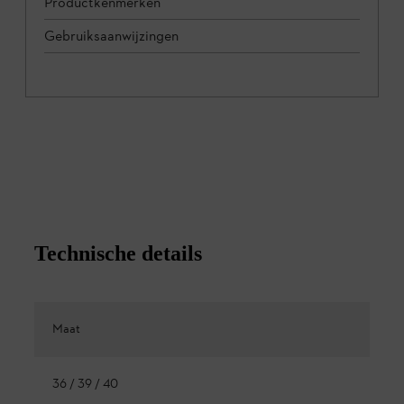
Productkenmerken
Gebruiksaanwijzingen
Technische details
Maat
36 / 39 / 40