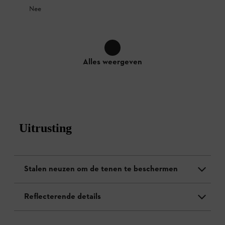
Nee
Alles weergeven
Uitrusting
Stalen neuzen om de tenen te beschermen
Reflecterende details