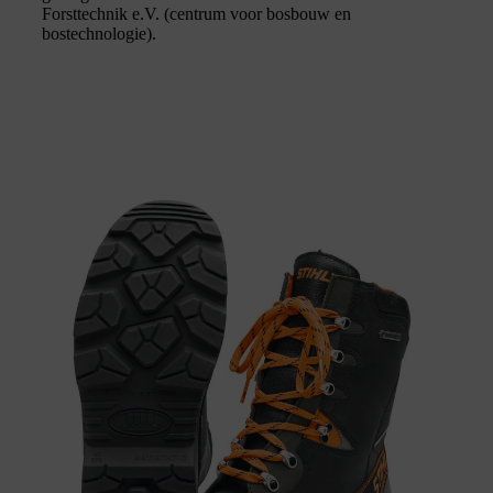
Forsttechnik e.V. (centrum voor bosbouw en
bostechnologie).