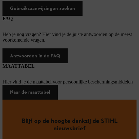
Gebruiksaanwijzingen zoeken
FAQ
Heb je nog vragen? Hier vind je de juiste antwoorden op de meest
voorkomende vragen.
Antwoorden in de FAQ
MAATTABEL
Hier vind je de maattabel voor persoonlijke beschermingsmiddelen
Naar de maattabel
Blijf op de hoogte dankzij de STIHL
nieuwsbrief