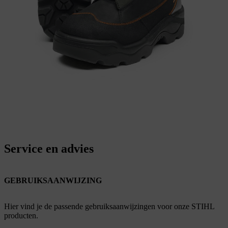
Service en advies
GEBRUIKSAANWIJZING
Hier vind je de passende gebruiksaanwijzingen voor onze STIHL
producten.