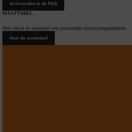
Antwoorden in de FAQ
MAATTABEL
Hier vind je de maattabel voor persoonlijke beschermingsmiddelen
Naar de maattabel