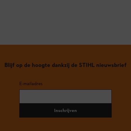
Blijf op de hoogte dankzij de STIHL nieuwsbrief
E-mailadres
Inschrijven