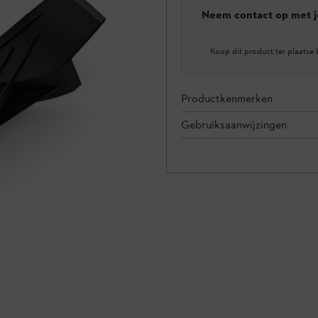
Neem contact op met j
Koop dit product ter plaatse 
Productkenmerken
Gebruiksaanwijzingen