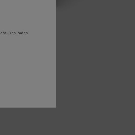
ebruiken, raden