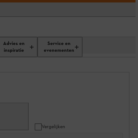
Advies en
Service en
inspiratie
evenementen
Vergelijken