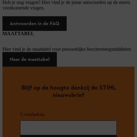
Heb je nog vragen? Hier vind je de juiste antwoorden op de meest
voorkomende vragen.
Antwoorden in de FAQ
MAATTABEL
Hier vind je de maattabel voor persoonlijke beschermingsmiddelen
Naar de maattabel
Blijf op de hoogte dankzij de STIHL
nieuwsbrief
E-mailadres