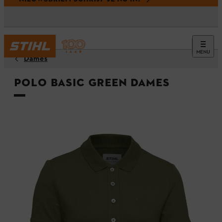
MENU
Dames
Polo BASIC GREEN Dames