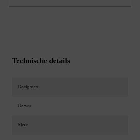
Technische details
Doelgroep
Dames
Kleur