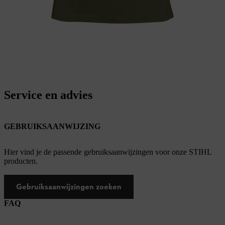
Service en advies
GEBRUIKSAANWIJZING
Hier vind je de passende gebruiksaanwijzingen voor onze STIHL
producten.
Gebruiksaanwijzingen zoeken
FAQ