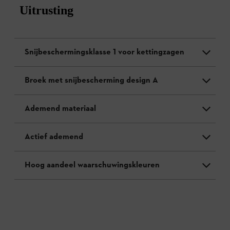
Uitrusting
Snijbeschermingsklasse 1 voor kettingzagen
Broek met snijbescherming design A
Ademend materiaal
Actief ademend
Hoog aandeel waarschuwingskleuren