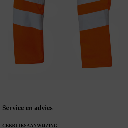
Service en advies
GEBRUIKSAANWIJZING