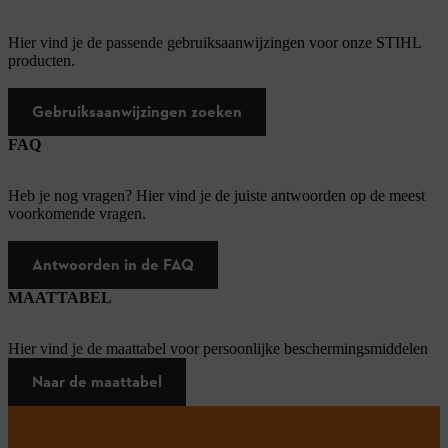
Hier vind je de passende gebruiksaanwijzingen voor onze STIHL
producten.
Gebruiksaanwijzingen zoeken
FAQ
Heb je nog vragen? Hier vind je de juiste antwoorden op de meest
voorkomende vragen.
Antwoorden in de FAQ
MAATTABEL
Hier vind je de maattabel voor persoonlijke beschermingsmiddelen
Naar de maattabel