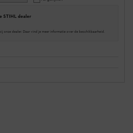
e STIHL dealer
bij onze dealer. Daar vind je meer informatie over de beschikbaarheid.