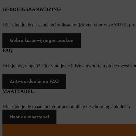
GEBRUIKSAANWIJZING
Hier vind je de passende gebruiksaanwijzingen voor onze STIHL pro
Gebruiksaanwijzingen zoeken
FAQ
Heb je nog vragen? Hier vind je de juiste antwoorden op de meest v
Antwoorden in de FAQ
MAATTABEL
Hier vind je de maattabel voor persoonlijke beschermingsmiddelen
Naar de maattabel