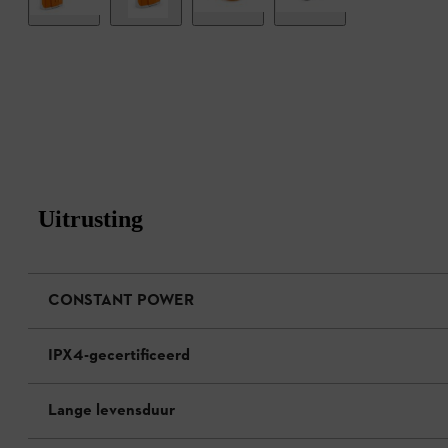
Uitrusting
CONSTANT POWER
IPX4-gecertificeerd
Lange levensduur