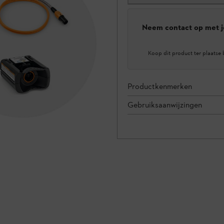
Neem contact op met j
Koop dit product ter plaatse 
Productkenmerken
Gebruiksaanwijzingen