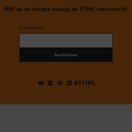
Blijf op de hoogte dankzij de STIHL nieuwsbrief
E-mailadres
Inschrijven
#STIHL