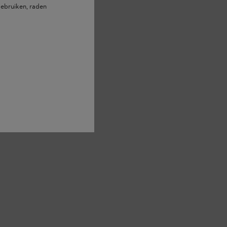
ebruiken, raden