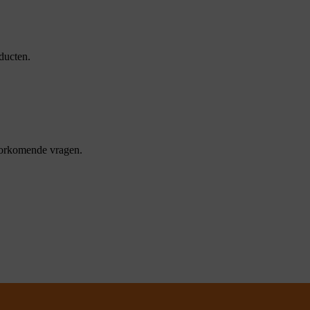
ducten.
oorkomende vragen.