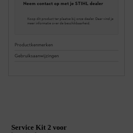
Neem contact op met je STIHL dealer
Koop dit product ter plaatse bij onze dealer. Daar vind je
meer informatie over de beschikbaarheid.
Productkenmerken
Gebruiksaanwijzingen
Service Kit 2 voor