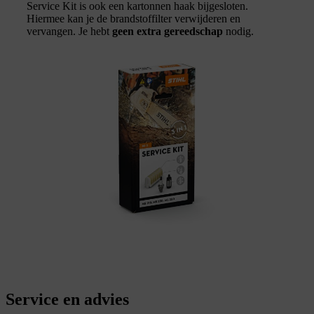
Service Kit is ook een kartonnen haak bijgesloten.
Hiermee kan je de brandstoffilter verwijderen en
vervangen. Je hebt
geen extra gereedschap
nodig.
Service en advies