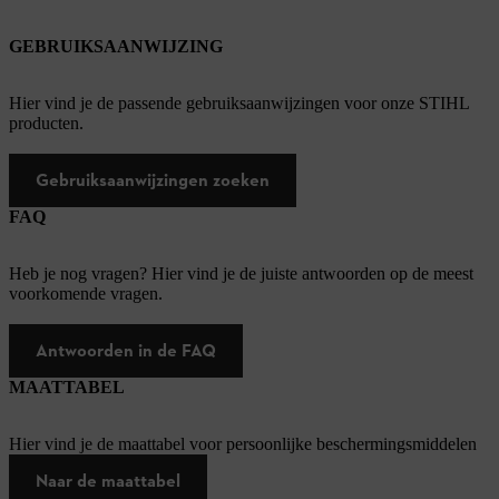
GEBRUIKSAANWIJZING
Hier vind je de passende gebruiksaanwijzingen voor onze STIHL
producten.
Gebruiksaanwijzingen zoeken
FAQ
Heb je nog vragen? Hier vind je de juiste antwoorden op de meest
voorkomende vragen.
Antwoorden in de FAQ
MAATTABEL
Hier vind je de maattabel voor persoonlijke beschermingsmiddelen
Naar de maattabel