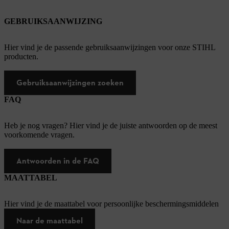
GEBRUIKSAANWIJZING
Hier vind je de passende gebruiksaanwijzingen voor onze STIHL
producten.
Gebruiksaanwijzingen zoeken
FAQ
Heb je nog vragen? Hier vind je de juiste antwoorden op de meest
voorkomende vragen.
Antwoorden in de FAQ
MAATTABEL
Hier vind je de maattabel voor persoonlijke beschermingsmiddelen
Naar de maattabel