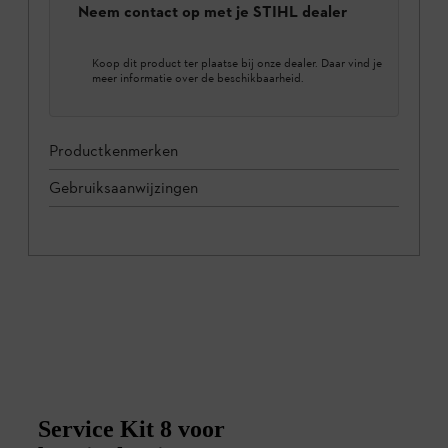
Neem contact op met je STIHL dealer
Koop dit product ter plaatse bij onze dealer. Daar vind je
meer informatie over de beschikbaarheid.
Productkenmerken
Gebruiksaanwijzingen
Service Kit 8 voor