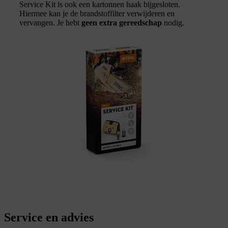
Service Kit is ook een kartonnen haak bijgesloten.
Hiermee kan je de brandstoffilter verwijderen en
vervangen. Je hebt
geen extra gereedschap
nodig.
Service en advies