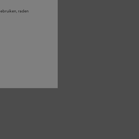
ebruiken, raden