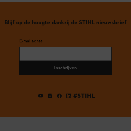
Blijf op de hoogte dankzij de STIHL nieuwsbrief
E-mailadres
Inschrijven
#STIHL