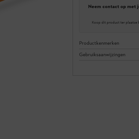
Neem contact op met j
Koop dit product ter plaatse 
Productkenmerken
Gebruiksaanwijzingen