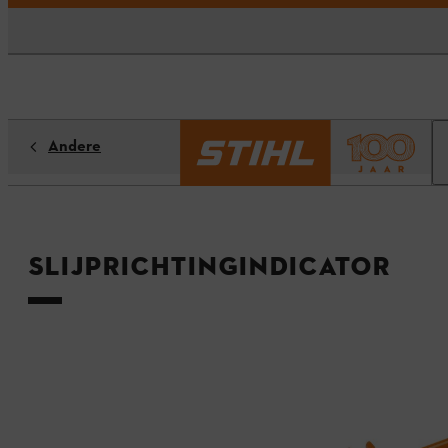
Andere
Slijprichtingindicator