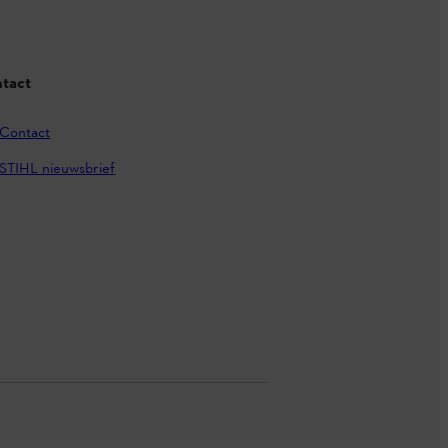
tact
Contact
STIHL nieuwsbrief