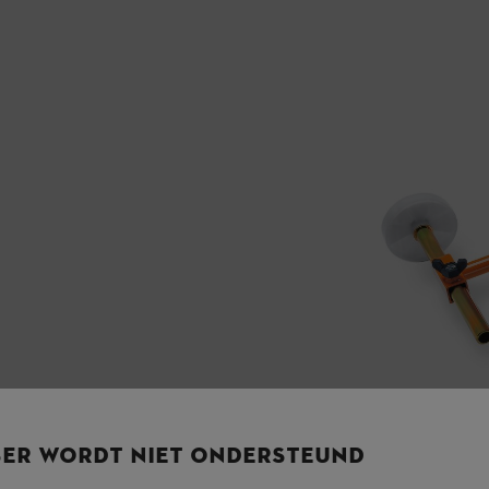
SER WORDT NIET ONDERSTEUND