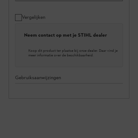
Vergelijken
Neem contact op met je STIHL dealer
Koop dit product ter plaatse bij onze dealer. Daar vind je
meer informatie over de beschikbaarheid.
Gebruiksaanwijzingen