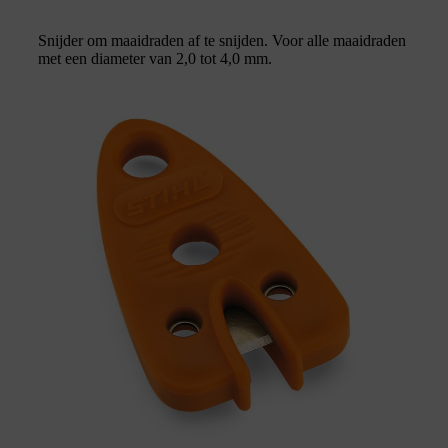
Snijder om maaidraden af te snijden. Voor alle maaidraden
met een diameter van 2,0 tot 4,0 mm.