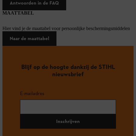
Antwoorden in de FAQ
MAATTABEL
Hier vind je de maattabel voor persoonlijke beschermingsmiddelen
Naar de maattabel
Blijf op de hoogte dankzij de STIHL
nieuwsbrief
E-mailadres
Inschrijven