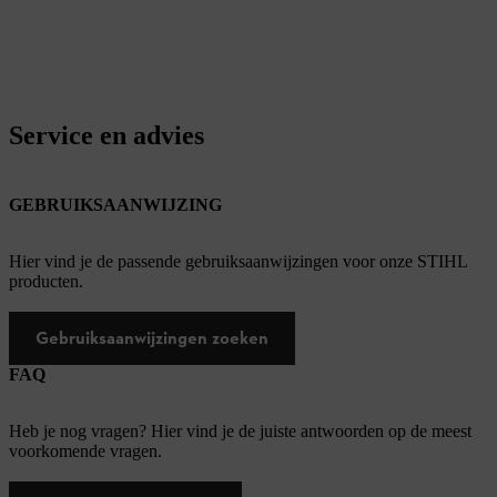
Service en advies
GEBRUIKSAANWIJZING
Hier vind je de passende gebruiksaanwijzingen voor onze STIHL
producten.
Gebruiksaanwijzingen zoeken
FAQ
Heb je nog vragen? Hier vind je de juiste antwoorden op de meest
voorkomende vragen.