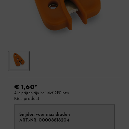
€ 1,60
*
Alle prijzen zijn inclusief 21% btw.
Kies product
Snijder, voor maaidraden
ART.-NR.
00008818204