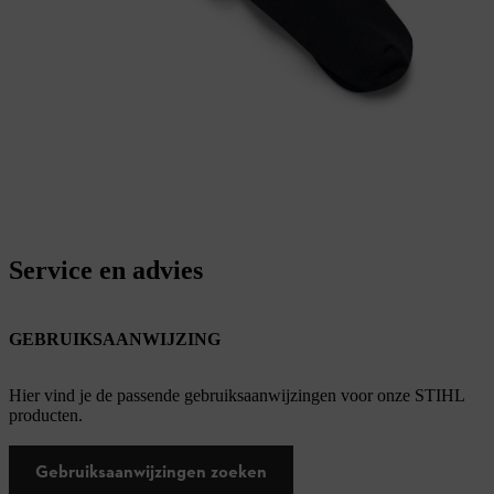
Service en advies
GEBRUIKSAANWIJZING
Hier vind je de passende gebruiksaanwijzingen voor onze STIHL
producten.
Gebruiksaanwijzingen zoeken