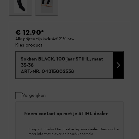
€ 12,90
*
Alle prijzen zijn inclusief 21% btw.
Kies product
Sokken BLACK, 100 jaar STIHL, maat
35-38
ART.-NR.
04215002538
Vergelijken
Neem contact op met je STIHL dealer
Koop dit product ter plaatse bij onze dealer. Daar vind je
meer informatie over de beschikbaarheid.