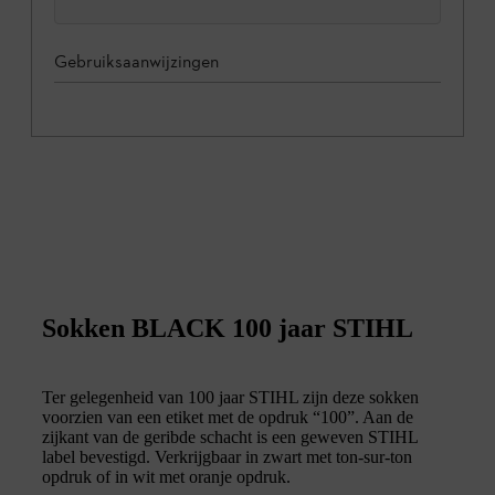
Gebruiksaanwijzingen
Sokken BLACK 100 jaar STIHL
Ter gelegenheid van 100 jaar STIHL zijn deze sokken
voorzien van een etiket met de opdruk “100”. Aan de
zijkant van de geribde schacht is een geweven STIHL
label bevestigd. Verkrijgbaar in zwart met ton-sur-ton
opdruk of in wit met oranje opdruk.