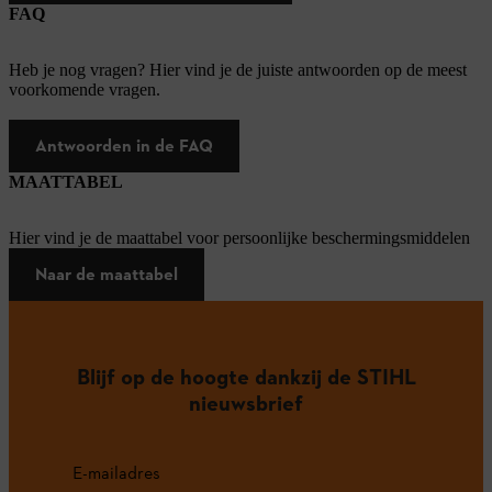
FAQ
Heb je nog vragen? Hier vind je de juiste antwoorden op de meest
voorkomende vragen.
Antwoorden in de FAQ
MAATTABEL
Hier vind je de maattabel voor persoonlijke beschermingsmiddelen
Naar de maattabel
Blijf op de hoogte dankzij de STIHL
nieuwsbrief
E-mailadres