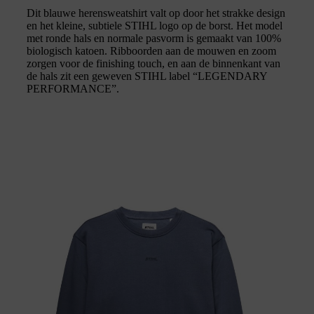
Dit blauwe herensweatshirt valt op door het strakke design
en het kleine, subtiele STIHL logo op de borst. Het model
met ronde hals en normale pasvorm is gemaakt van 100%
biologisch katoen. Ribboorden aan de mouwen en zoom
zorgen voor de finishing touch, en aan de binnenkant van
de hals zit een geweven STIHL label “LEGENDARY
PERFORMANCE”.