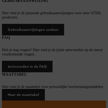
GEBRUIKSAANWIJZING
Hier vind je de passende gebruiksaanwijzingen voor onze STIHL
producten.
Gebruiksaanwijzingen zoeken
FAQ
Heb je nog vragen? Hier vind je de juiste antwoorden op de meest
voorkomende vragen.
Antwoorden in de FAQ
MAATTABEL
Hier vind je de maattabel voor persoonlijke beschermingsmiddelen
Naar de maattabel