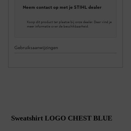
Neem contact op met je STIHL dealer
Koop dit product ter plaatse bij onze dealer. Daar vind je
meer informatie over de beschikbaarheid.
Gebruiksaanwijzingen
Sweatshirt LOGO CHEST BLUE