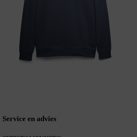
Service en advies