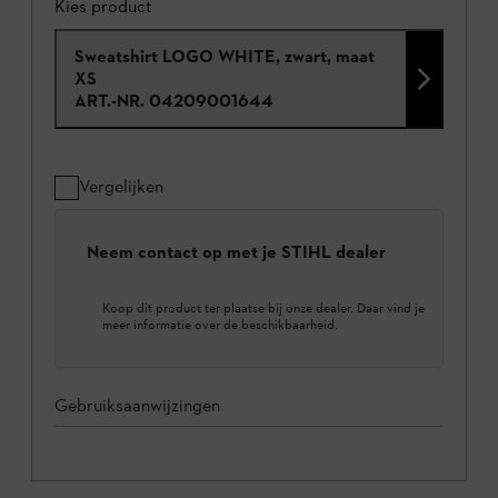
Kies product
Sweatshirt LOGO WHITE, zwart, maat
XS
ART.-NR.
04209001644
Vergelijken
Neem contact op met je STIHL dealer
Koop dit product ter plaatse bij onze dealer. Daar vind je
meer informatie over de beschikbaarheid.
Gebruiksaanwijzingen