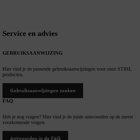
Service en advies
GEBRUIKSAANWIJZING
Hier vind je de passende gebruiksaanwijzingen voor onze STIHL
producten.
Gebruiksaanwijzingen zoeken
FAQ
Heb je nog vragen? Hier vind je de juiste antwoorden op de meest
voorkomende vragen.
Antwoorden in de FAQ