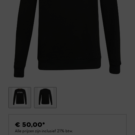
€ 50,00
*
Alle prijzen zijn inclusief 21% btw.