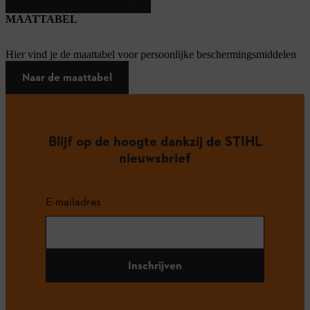
MAATTABEL
Hier vind je de maattabel voor persoonlijke beschermingsmiddelen
Naar de maattabel
Blijf op de hoogte dankzij de STIHL
nieuwsbrief
E-mailadres
Inschrijven