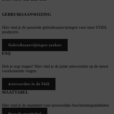
GEBRUIKSAANWIJZING
Hier vind je de passende gebruiksaanwijzingen voor onze STIHL
producten.
Gebruiksaanwijzingen zoeken
FAQ
Heb je nog vragen? Hier vind je de juiste antwoorden op de meest
voorkomende vragen.
Antwoorden in de FAQ
MAATTABEL
Hier vind je de maattabel voor persoonlijke beschermingsmiddelen
Naar de maattabel