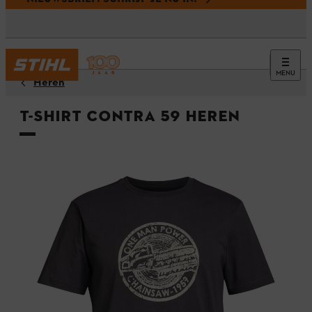
MENU
Heren
T-shirt CONTRA 59 Heren