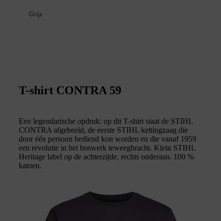
Grijs
T-shirt CONTRA 59
Een legendarische opdruk: op dit T-shirt staat de STIHL
CONTRA afgebeeld, de eerste STIHL kettingzaag die
door één persoon bediend kon worden en die vanaf 1959
een revolutie in het boswerk teweegbracht. Klein STIHL
Heritage label op de achterzijde, rechts onderaan. 100 %
katoen.