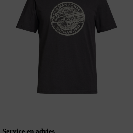
Service en advies