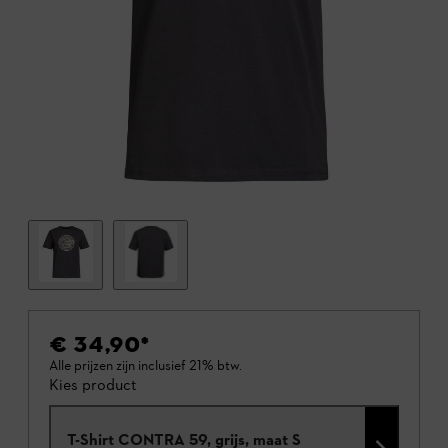
€ 34,90
*
Alle prijzen zijn inclusief 21% btw.
Kies product
T-Shirt CONTRA 59, grijs, maat S