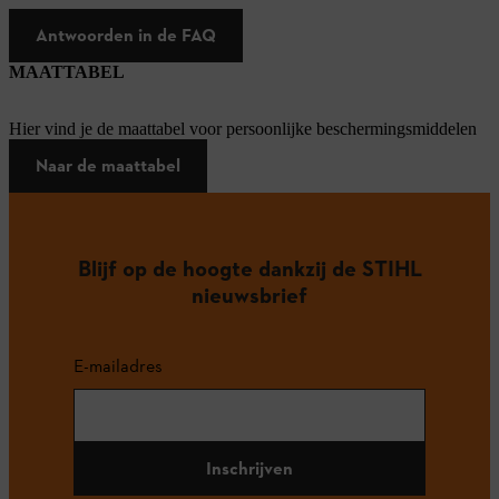
Antwoorden in de FAQ
MAATTABEL
Hier vind je de maattabel voor persoonlijke beschermingsmiddelen
Naar de maattabel
Blijf op de hoogte dankzij de STIHL
nieuwsbrief
E-mailadres
Inschrijven