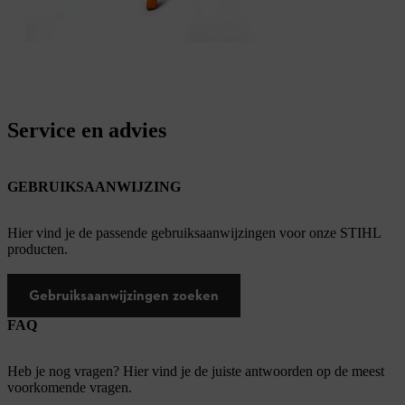
Service en advies
GEBRUIKSAANWIJZING
Hier vind je de passende gebruiksaanwijzingen voor onze STIHL
producten.
Gebruiksaanwijzingen zoeken
FAQ
Heb je nog vragen? Hier vind je de juiste antwoorden op de meest
voorkomende vragen.