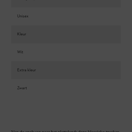
Unisex
Kleur
Wit
Extra kleur
Zwart