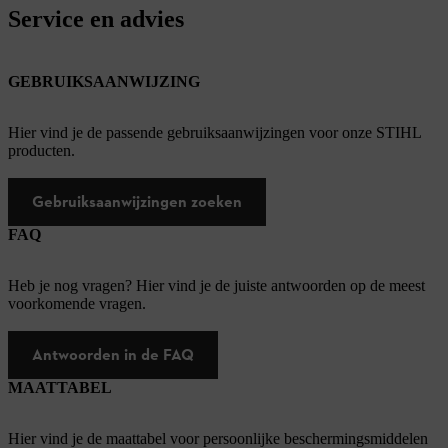
Service en advies
GEBRUIKSAANWIJZING
Hier vind je de passende gebruiksaanwijzingen voor onze STIHL
producten.
Gebruiksaanwijzingen zoeken
FAQ
Heb je nog vragen? Hier vind je de juiste antwoorden op de meest
voorkomende vragen.
Antwoorden in de FAQ
MAATTABEL
Hier vind je de maattabel voor persoonlijke beschermingsmiddelen