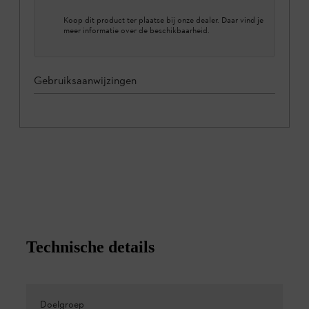
Koop dit product ter plaatse bij onze dealer. Daar vind je
meer informatie over de beschikbaarheid.
Gebruiksaanwijzingen
Technische details
Doelgroep