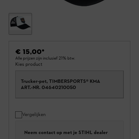
€ 15,00
*
Alle prijzen zijn inclusief 21% btw.
Kies product
Trucker-pet, TIMBERSPORTS® KMA
ART.-NR.
04640210050
Vergelijken
Neem contact op met je STIHL dealer