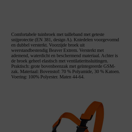
Comfortabele tuinbroek met tailleband met geteste
snijprotectie (EN 381, design A). Kniedelen voorgevormd
en dubbel versterkt. Voorzijde broek uit
weerstandbestendig Beaver Extrem. Versterkt met
ademend, waterdicht en beschermend materiaal. Achter is
de broek geheel elastisch met ventilatieritssluitingen.
Praktisch: grote bovenbeenzak met geïntegreerde GSM-
zak. Materiaal: Bovenstof: 70 % Polyamide, 30 % Katoen.
Voering: 100% Polyester. Maten 44-64.