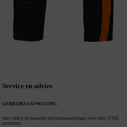
Service en advies
GEBRUIKSAANWIJZING
Hier vind je de passende gebruiksaanwijzingen voor onze STIHL
producten.