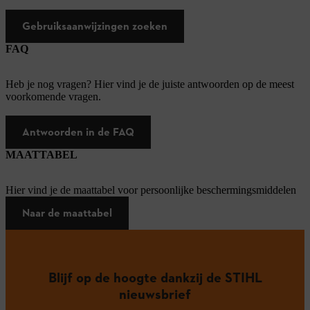
Gebruiksaanwijzingen zoeken
FAQ
Heb je nog vragen? Hier vind je de juiste antwoorden op de meest
voorkomende vragen.
Antwoorden in de FAQ
MAATTABEL
Hier vind je de maattabel voor persoonlijke beschermingsmiddelen
Naar de maattabel
Blijf op de hoogte dankzij de STIHL
nieuwsbrief