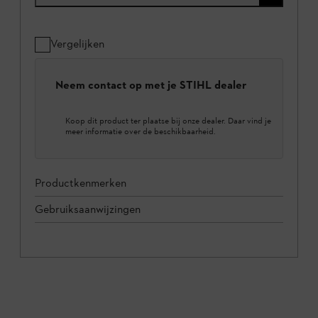
Vergelijken
Neem contact op met je STIHL dealer
Koop dit product ter plaatse bij onze dealer. Daar vind je
meer informatie over de beschikbaarheid.
Productkenmerken
Gebruiksaanwijzingen