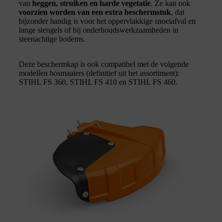
van
heggen, struiken en harde vegetatie
. Ze kan ook
voorzien worden van een extra beschermstuk
, dat
bijzonder handig is voor het oppervlakkige snoeiafval en
lange stengels of bij onderhoudswerkzaamheden in
steenachtige bodems.
Deze beschermkap is ook compatibel met de volgende
modellen bosmaaiers (definitief uit het assortiment):
STIHL FS 360, STIHL FS 410 en STIHL FS 460.