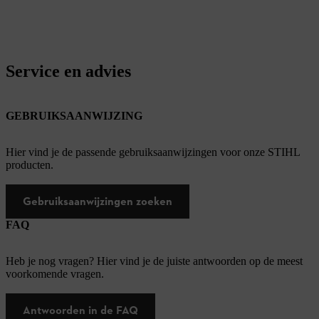
Service en advies
GEBRUIKSAANWIJZING
Hier vind je de passende gebruiksaanwijzingen voor onze STIHL
producten.
Gebruiksaanwijzingen zoeken
FAQ
Heb je nog vragen? Hier vind je de juiste antwoorden op de meest
voorkomende vragen.
Antwoorden in de FAQ