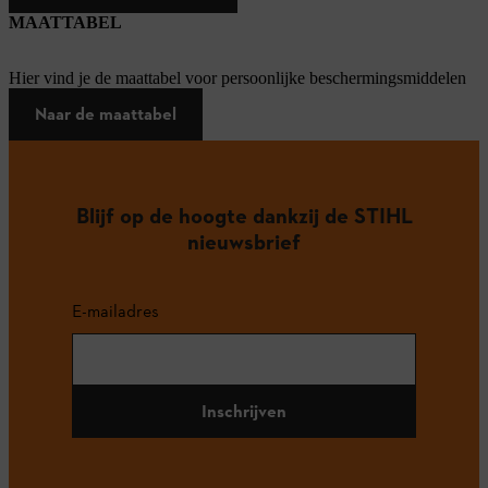
MAATTABEL
Hier vind je de maattabel voor persoonlijke beschermingsmiddelen
Naar de maattabel
Blijf op de hoogte dankzij de STIHL
nieuwsbrief
E-mailadres
Inschrijven