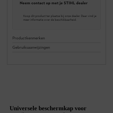
Neem contact op met je STIHL dealer
Koop dit product ter plaatse bij onze dealer. Daar vind je
meer informatie over de beschikbaarheid.
Productkenmerken
Gebruiksaanwijzingen
Universele beschermkap voor