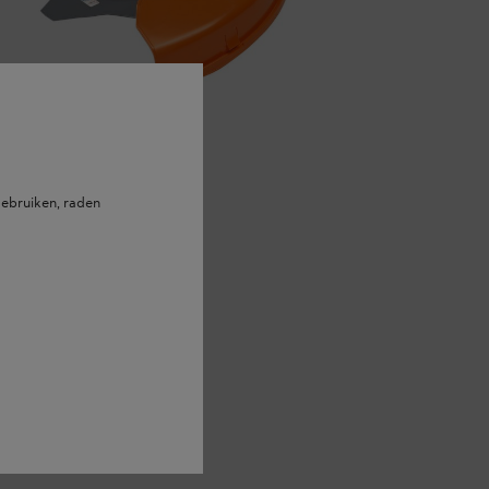
ebruiken, raden