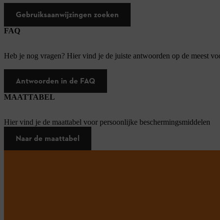
Gebruiksaanwijzingen zoeken
FAQ
Heb je nog vragen? Hier vind je de juiste antwoorden op de meest v
Antwoorden in de FAQ
MAATTABEL
Hier vind je de maattabel voor persoonlijke beschermingsmiddelen
Naar de maattabel