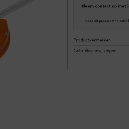
Neem contact op met j
Koop dit product ter plaatse 
Productkenmerken
Gebruiksaanwijzingen