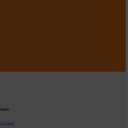
tact
Contact