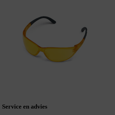
Service en advies