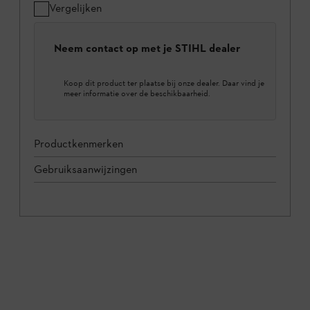
Vergelijken
Neem contact op met je STIHL dealer
Koop dit product ter plaatse bij onze dealer. Daar vind je
meer informatie over de beschikbaarheid.
Productkenmerken
Gebruiksaanwijzingen