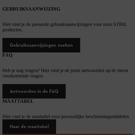
GEBRUIKSAANWIJZING
Hier vind je de passende gebruiksaanwijzingen voor onze STIHL
producten.
Gebruiksaanwijzingen zoeken
FAQ
Heb je nog vragen? Hier vind je de juiste antwoorden op de meest
voorkomende vragen.
Antwoorden in de FAQ
MAATTABEL
Hier vind je de maattabel voor persoonlijke beschermingsmiddelen
Naar de maattabel