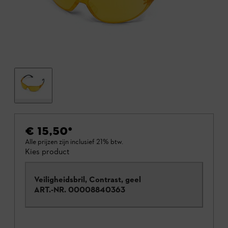
€ 15,50
*
Alle prijzen zijn inclusief 21% btw.
Kies product
Veiligheidsbril, Contrast, geel
ART.-NR.
00008840363