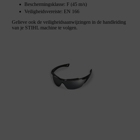
Beschermingsklasse: F (45 m/s)
Veiligheidsvereiste: EN 166
Gelieve ook de veiligheidsaanwijzingen in de handleiding
van je STIHL machine te volgen.