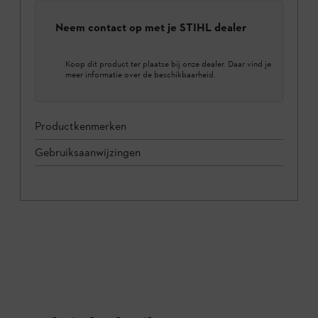
Neem contact op met je STIHL dealer
Koop dit product ter plaatse bij onze dealer. Daar vind je
meer informatie over de beschikbaarheid.
Productkenmerken
Gebruiksaanwijzingen