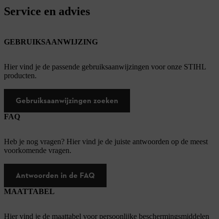
Service en advies
GEBRUIKSAANWIJZING
Hier vind je de passende gebruiksaanwijzingen voor onze STIHL
producten.
Gebruiksaanwijzingen zoeken
FAQ
Heb je nog vragen? Hier vind je de juiste antwoorden op de meest
voorkomende vragen.
Antwoorden in de FAQ
MAATTABEL
Hier vind je de maattabel voor persoonlijke beschermingsmiddelen