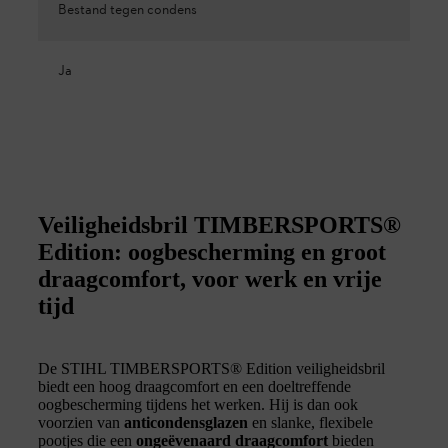
Bestand tegen condens
Ja
Veiligheidsbril TIMBERSPORTS®
Edition: oogbescherming en groot
draagcomfort, voor werk en vrije
tijd
De STIHL TIMBERSPORTS® Edition veiligheidsbril
biedt een hoog draagcomfort en een doeltreffende
oogbescherming tijdens het werken. Hij is dan ook
voorzien van
anticondensglazen
en slanke, flexibele
pootjes die een
ongeëvenaard draagcomfort
bieden