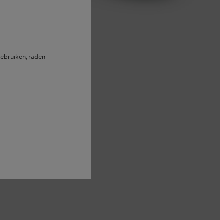
ebruiken, raden