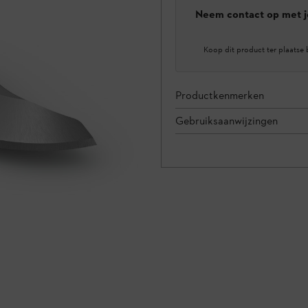
Neem contact op met j
Koop dit product ter plaatse 
Productkenmerken
Gebruiksaanwijzingen