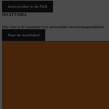
Antwoorden in de FAQ
MAATTABEL
Hier vind je de maattabel voor persoonlijke beschermingsmiddelen
Naar de maattabel