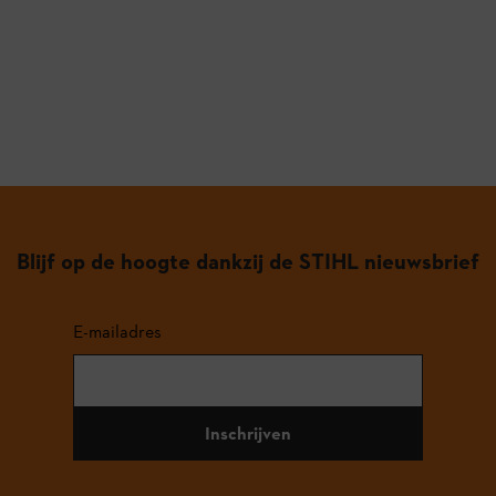
Blijf op de hoogte dankzij de STIHL nieuwsbrief
E-mailadres
Inschrijven