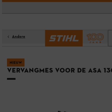
Andere
NIEUW
Vervangmes voor de ASA 13