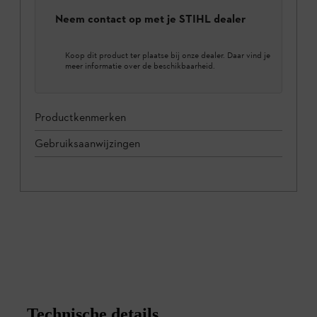
Neem contact op met je STIHL dealer
Koop dit product ter plaatse bij onze dealer. Daar vind je
meer informatie over de beschikbaarheid.
Productkenmerken
Gebruiksaanwijzingen
Technische details