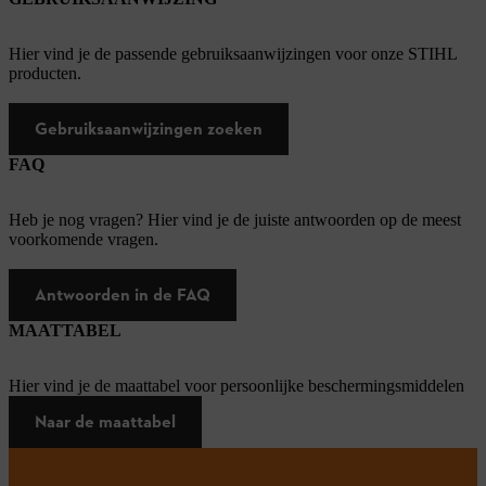
Hier vind je de passende gebruiksaanwijzingen voor onze STIHL
producten.
Gebruiksaanwijzingen zoeken
FAQ
Heb je nog vragen? Hier vind je de juiste antwoorden op de meest
voorkomende vragen.
Antwoorden in de FAQ
MAATTABEL
Hier vind je de maattabel voor persoonlijke beschermingsmiddelen
Naar de maattabel