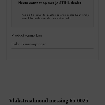
Neem contact op met je STIHL dealer
Koop dit product ter plaatse bij onze dealer. Daar vind je
meer informatie over de beschikbaarheid.
Productkenmerken
Gebruiksaanwijzingen
Vlakstraalmond messing 65-0025