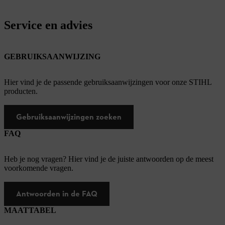
Service en advies
GEBRUIKSAANWIJZING
Hier vind je de passende gebruiksaanwijzingen voor onze STIHL
producten.
Gebruiksaanwijzingen zoeken
FAQ
Heb je nog vragen? Hier vind je de juiste antwoorden op de meest
voorkomende vragen.
Antwoorden in de FAQ
MAATTABEL