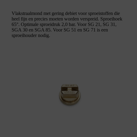
Vlakstraalmond met gering debiet voor sproeistoffen die
heel fijn en precies moeten worden verspreid. Sproeihoek
65°. Optimale sproeidruk 2,0 bar. Voor SG 21, SG 31,
SGA 30 en SGA 85. Voor SG 51 en SG 71 is een
sproeihouder nodig.