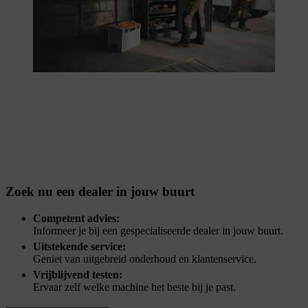
Zoek nu een dealer in jouw buurt
Competent advies:
Informeer je bij een gespecialiseerde dealer in jouw buurt.
Uitstekende service:
Geniet van uitgebreid onderhoud en klantenservice.
Vrijblijvend testen:
Ervaar zelf welke machine het beste bij je past.