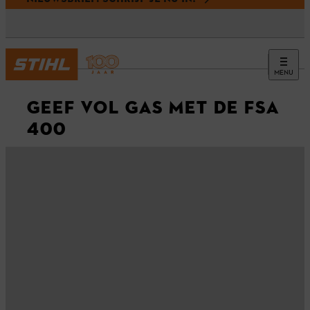
MENU
GEEF VOL GAS MET DE FSA
400