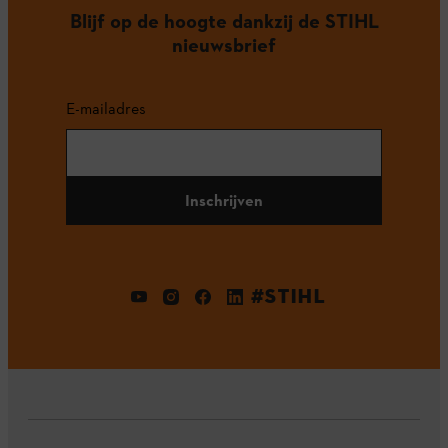
Blijf op de hoogte dankzij de STIHL
nieuwsbrief
E-mailadres
Inschrijven
#STIHL