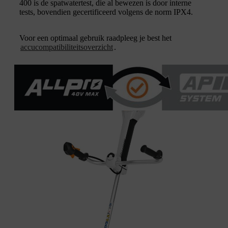
400 is de spatwatertest, die al bewezen is door interne
tests, bovendien gecertificeerd volgens de norm IPX4.
Voor een optimaal gebruik raadpleeg je best het
accucompatibiliteitsoverzicht
.