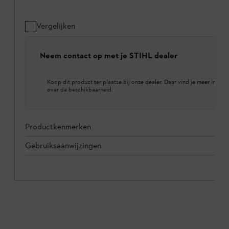
Vergelijken
Neem contact op met je STIHL dealer
Koop dit product ter plaatse bij onze dealer. Daar vind je meer inform
over de beschikbaarheid.
Productkenmerken
Gebruiksaanwijzingen