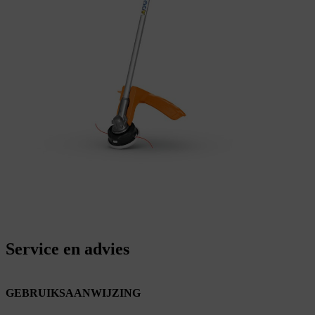
Service en advies
GEBRUIKSAANWIJZING