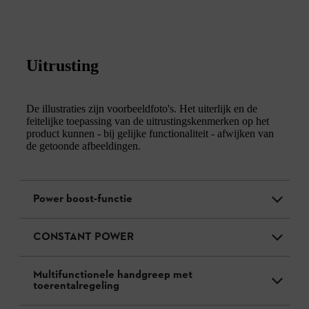
Uitrusting
De illustraties zijn voorbeeldfoto's. Het uiterlijk en de
feitelijke toepassing van de uitrustingskenmerken op het
product kunnen - bij gelijke functionaliteit - afwijken van
de getoonde afbeeldingen.
Power boost-functie
CONSTANT POWER
Multifunctionele handgreep met
toerentalregeling