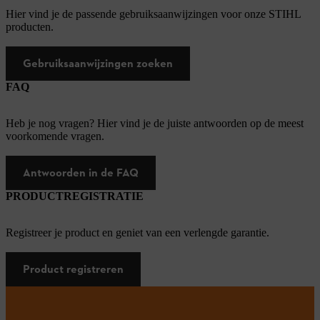
Hier vind je de passende gebruiksaanwijzingen voor onze STIHL
producten.
Gebruiksaanwijzingen zoeken
FAQ
Heb je nog vragen? Hier vind je de juiste antwoorden op de meest
voorkomende vragen.
Antwoorden in de FAQ
PRODUCTREGISTRATIE
Registreer je product en geniet van een verlengde garantie.
Product registreren