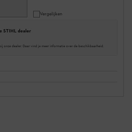
Vergelijken
e STIHL dealer
bij onze dealer. Daar vind je meer informatie over de beschikbaarheid.