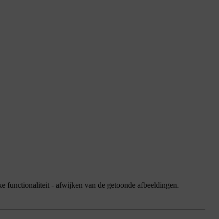
jke functionaliteit - afwijken van de getoonde afbeeldingen.