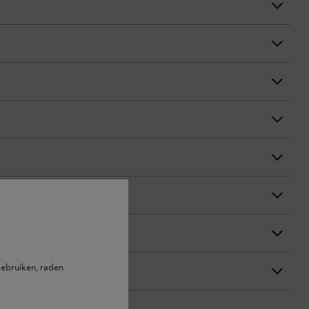
ebruiken, raden