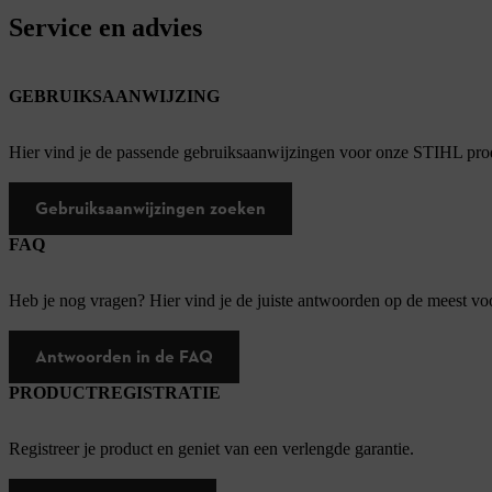
Service en advies
GEBRUIKSAANWIJZING
Hier vind je de passende gebruiksaanwijzingen voor onze STIHL pro
Gebruiksaanwijzingen zoeken
FAQ
Heb je nog vragen? Hier vind je de juiste antwoorden op de meest v
Antwoorden in de FAQ
PRODUCTREGISTRATIE
Registreer je product en geniet van een verlengde garantie.